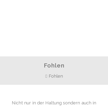
Fohlen
Fohlen
Nicht nur in der Haltung sondern auch in