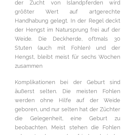
der Zucht von Islandpferden wird
größter Wert auf artgerechte
Handhabung gelegt. In der Regel deckt
der Hengst im Natursprung frei auf der
Weide. Die Deckherde, oftmals 30
Stuten (auch mit Fohlen) und der
Hengst, bleibt meist für sechs Wochen
zusammen
Komplikationen bei der Geburt sind
äußerst selten. Die meisten Fohlen
werden ohne Hilfe auf der Weide
geboren, und nur selten hat der Züchter
die Gelegenheit, eine Geburt zu
beobachten. Meist stehen die Fohlen