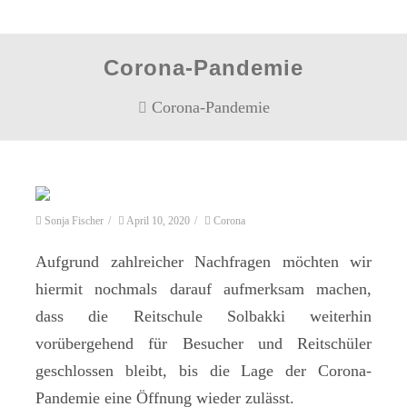
Corona-Pandemie
Corona-Pandemie
Sonja Fischer
/
April 10, 2020
/
Corona
Aufgrund zahlreicher Nachfragen möchten wir
hiermit nochmals darauf aufmerksam machen,
dass die Reitschule Solbakki weiterhin
vorübergehend für Besucher und Reitschüler
geschlossen bleibt, bis die Lage der Corona-
Pandemie eine Öffnung wieder zulässt.